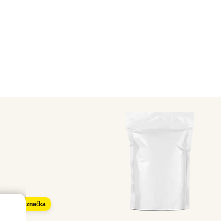
značka