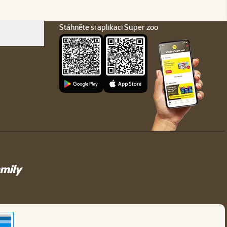
Stáhněte si aplikaci Super zoo