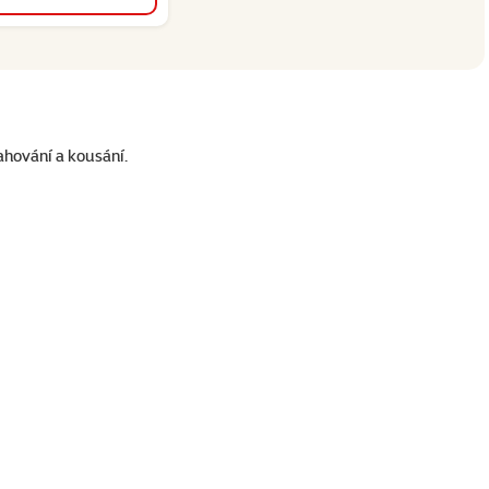
ahování a kousání.