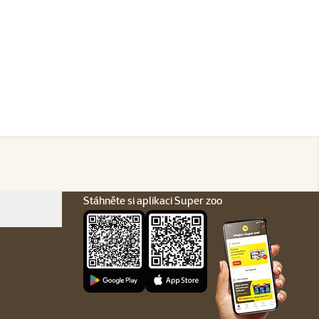
Stáhněte si aplikaci Super zoo