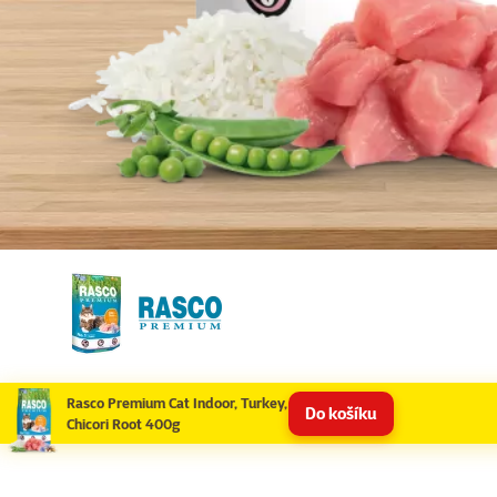
Rasco Premium Cat Indoor, Turkey,
Do košíku
Chicori Root 400g