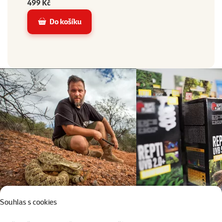
499 Kč
Do košíku
Souhlas s cookies