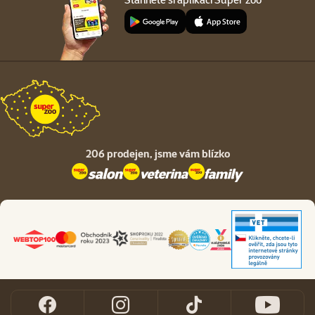
206 prodejen,
jsme vám blízko