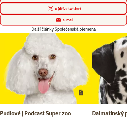
x (dříve twitter)
e-mail
Další články Společenská plemena
Pudlové | Podcast Super zoo
Dalmatinský p