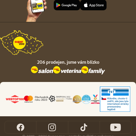
206 prodejen,
jsme vám blízko