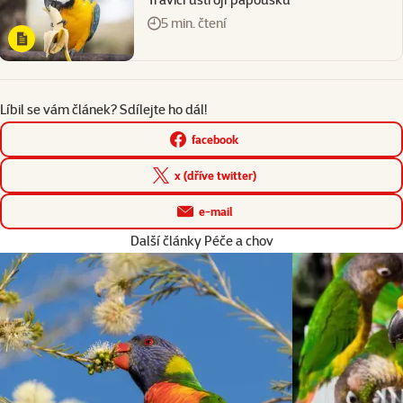
5 min. čtení
Líbil se vám článek? Sdílejte ho dál!
facebook
x (dříve twitter)
e-mail
Další články Péče a chov