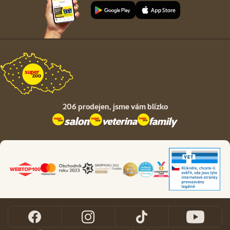
206 prodejen,
jsme vám blízko