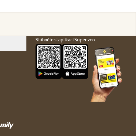
Stáhněte si aplikaci Super zoo