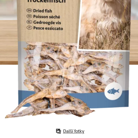
Další fotky