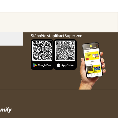
Stáhněte si aplikaci Super zoo