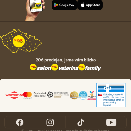
206 prodejen,
jsme vám blízko