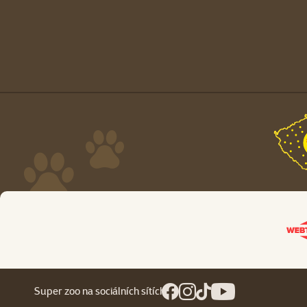
Super zoo na sociálních sítích