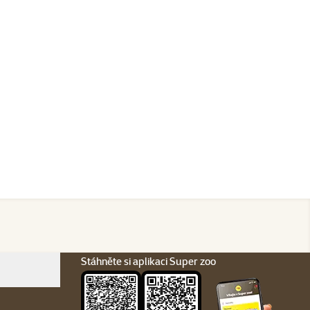
Stáhněte si aplikaci Super zoo