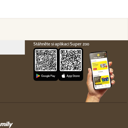
Stáhněte si aplikaci Super zoo