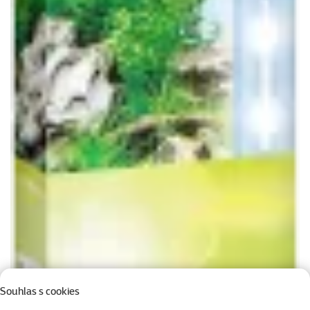
Souhlas s cookies