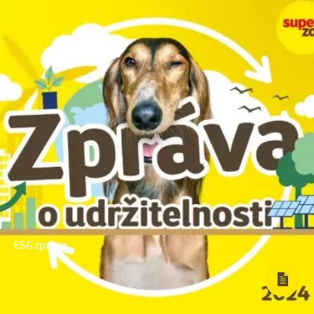
ESG zpráva