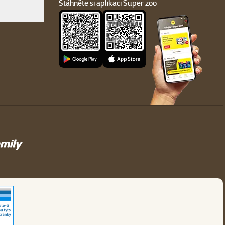
Stáhněte si aplikaci Super zoo