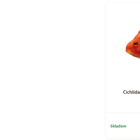
Cichlida
Skladem