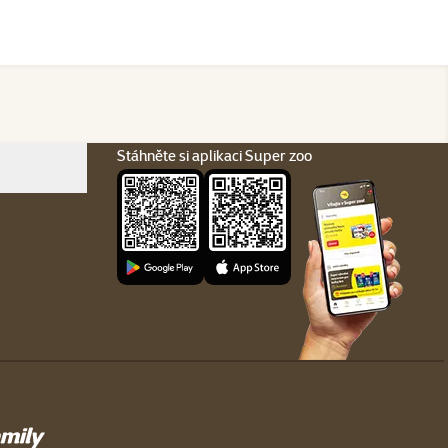
Stáhněte si aplikaci Super zoo