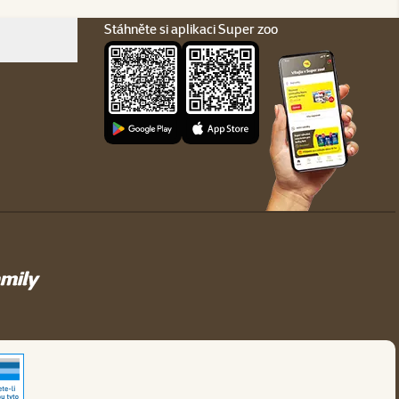
Stáhněte si aplikaci Super zoo