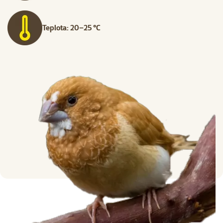
Teplota: 20–25 °C