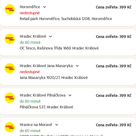
Horoměřice
Cena zvířete: 399 Kč
nedostupné
Retail park Horoměřice, Suchdolská 1208, Horoměřice
Hradec Králové
Cena zvířete: 399 Kč
do 60 minut
OC Tesco, Rašínova Třída 1669, Hradec Králové
Hradec Králové Jana Masaryka
Cena zvířete: 399 Kč
nedostupné
Jana Masaryka 1920/27, Hradec Králové
Hradec Králové Pilnáčkova
Cena zvířete: 399 Kč
do 60 minut
Pilnáčkova 537, Hradec Králové
Hranice na Moravě
Cena zvířete: 399 Kč
do 60 minut