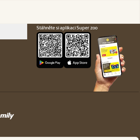
Stáhněte si aplikaci Super zoo