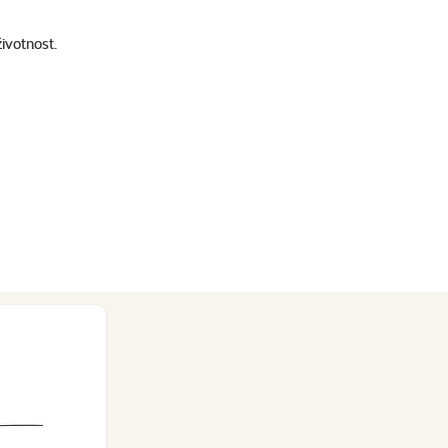
ivotnost.