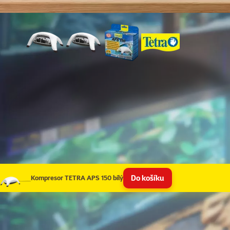
Do košíku
Kompresor TETRA APS 150 bílý