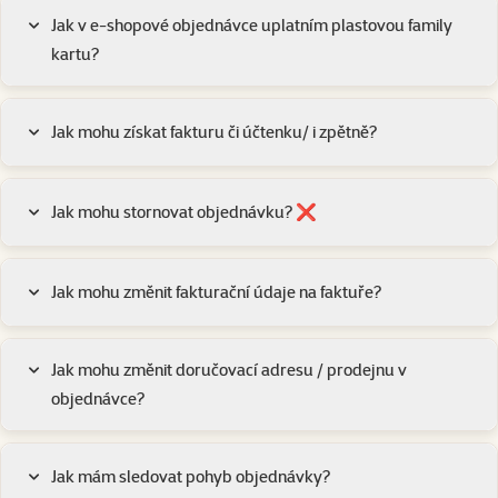
Jak v e-shopové objednávce uplatním plastovou family
kartu?
Jak mohu získat fakturu či účtenku/ i zpětně?
Jak mohu stornovat objednávku? ❌
Jak mohu změnit fakturační údaje na faktuře?
Jak mohu změnit doručovací adresu / prodejnu v
objednávce?
Jak mám sledovat pohyb objednávky?