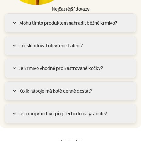
Nejčastější dotazy
Mohu tímto produktem nahradit běžné krmivo?
Jak skladovat otevřené balení?
Je krmivo vhodné pro kastrované kočky?
Kolik nápoje má kotě denně dostat?
Je nápoj vhodný i při přechodu na granule?