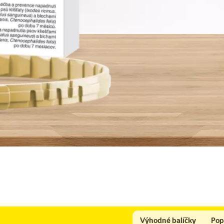
Výhodné balíčky
Pop