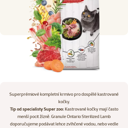
Superprémiové kompletní krmivo pro dospělé kastrované
kočky.
Tip od specialisty Super zoo:
Kastrované kočky mají často
menší pocit žízně. Granule Ontario Sterilized Lamb
doporučujeme podávat lehce zvlhčené vodou, nebo vedle