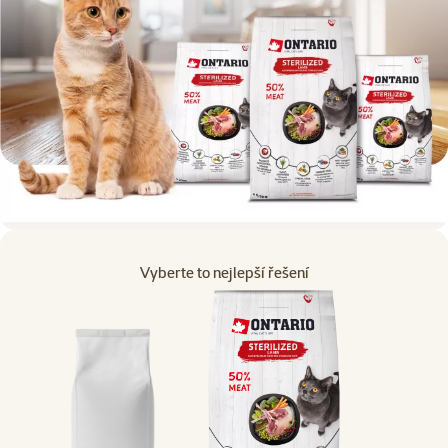
Vyberte to nejlepší řešení