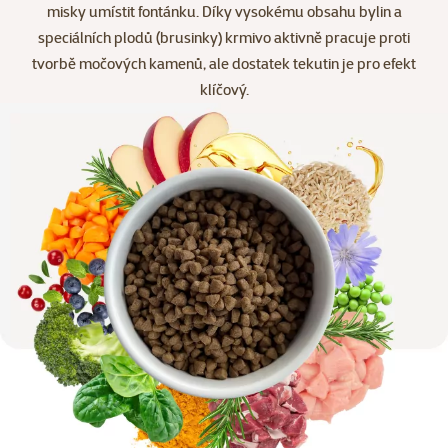
misky umístit fontánku. Díky vysokému obsahu bylin a
speciálních plodů (brusinky) krmivo aktivně pracuje proti
tvorbě močových kamenů, ale dostatek tekutin je pro efekt
klíčový.