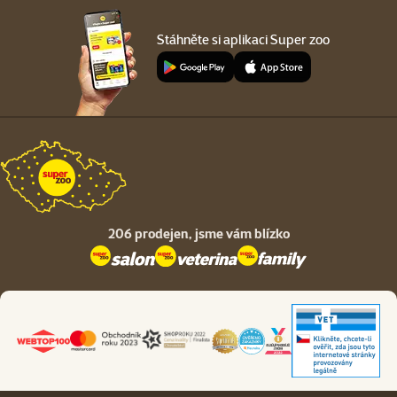
Stáhněte si aplikaci Super zoo
206 prodejen,
jsme vám blízko