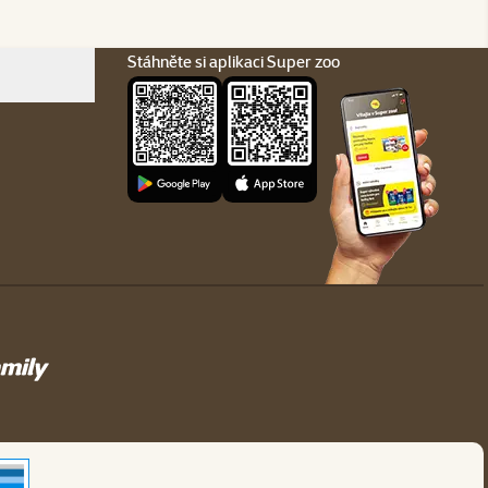
Stáhněte si aplikaci Super zoo