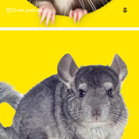
25 min. podcastu