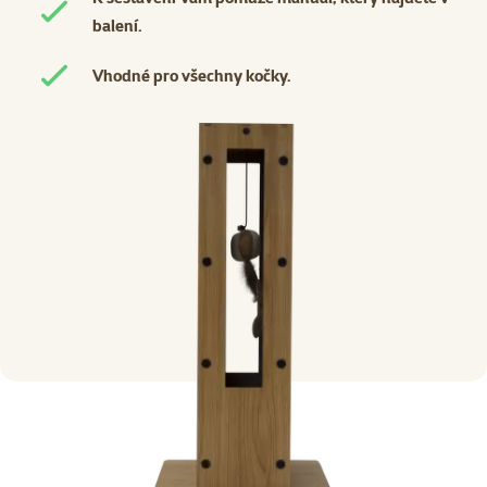
balení.
Vhodné pro všechny kočky.