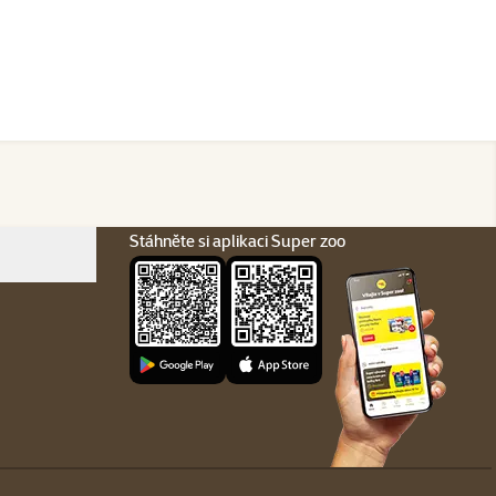
Stáhněte si aplikaci Super zoo