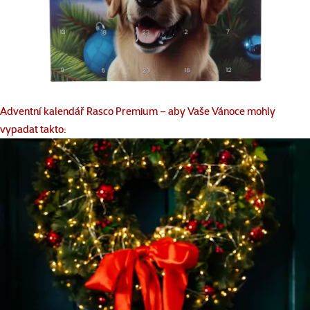
Adventní kalendář Rasco Premium – aby Vaše Vánoce mohly
vypadat takto: