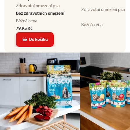
Zdravotní omezení psa
Zdravotní omezení psa
Bez zdravotních omezení
Běžná cena
Běžná cena
79,95 Kč
Do košíku