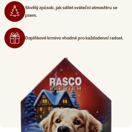
Skvělý způsob, jak sdílet sváteční atmosféru se
psem.
Doplňkové krmivo vhodné pro každodenní radost.