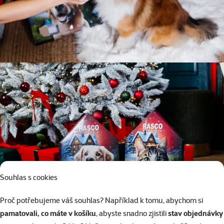
Souhlas s cookies
Proč potřebujeme váš souhlas? Například k tomu, abychom si
pamatovali, co máte v košíku
, abyste snadno zjistili
stav objednávky