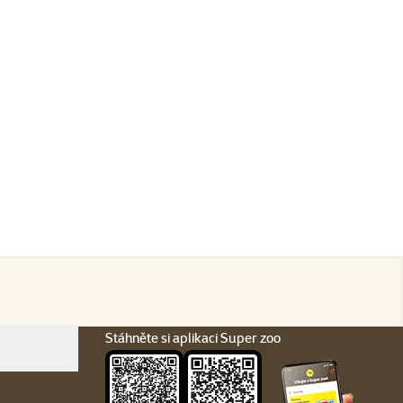
Stáhněte si aplikaci Super zoo