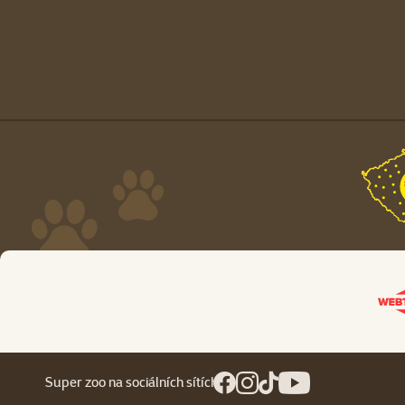
Super zoo na sociálních sítích