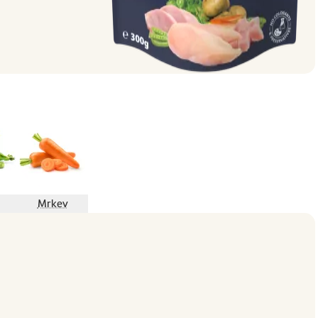
Mrkev