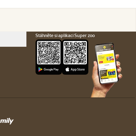
Stáhněte si aplikaci Super zoo