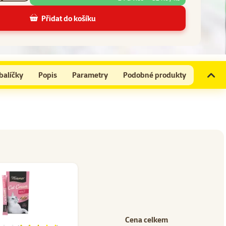
Přidat do košíku
balíčky
Popis
Parametry
Podobné produkty
Cena celkem