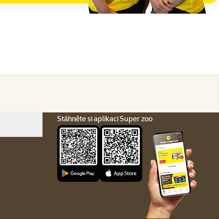
Stáhněte si aplikaci Super zoo