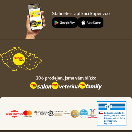
Stáhněte si aplikaci Super zoo
206 prodejen,
jsme vám blízko