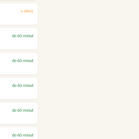
v úterý
do 60 minut
do 60 minut
do 60 minut
do 60 minut
do 60 minut