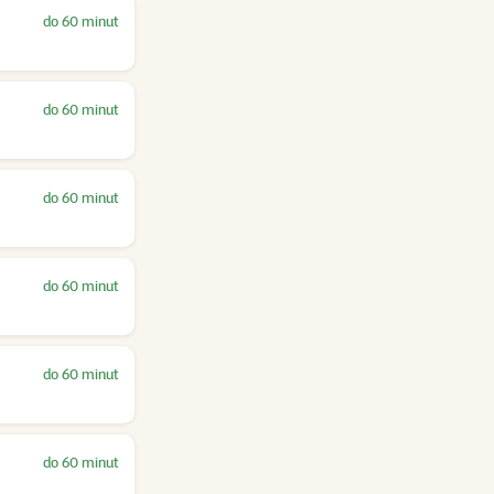
do 60 minut
do 60 minut
do 60 minut
do 60 minut
do 60 minut
do 60 minut