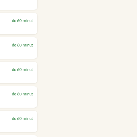
do 60 minut
do 60 minut
do 60 minut
do 60 minut
do 60 minut