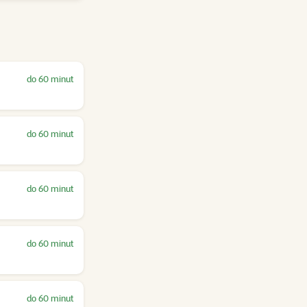
do 60 minut
do 60 minut
do 60 minut
do 60 minut
do 60 minut