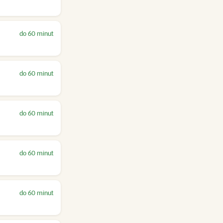
do 60 minut
do 60 minut
do 60 minut
do 60 minut
do 60 minut