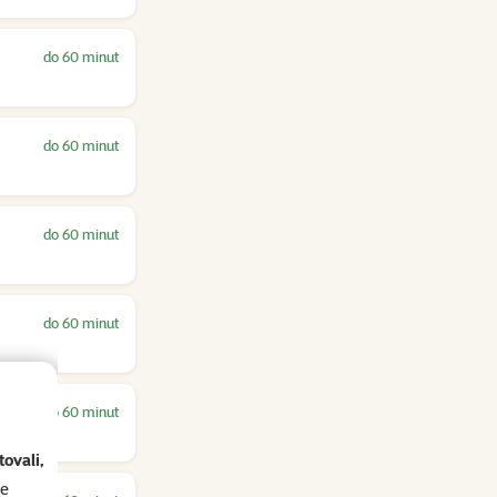
do 60 minut
do 60 minut
do 60 minut
do 60 minut
do 60 minut
ovali,
se