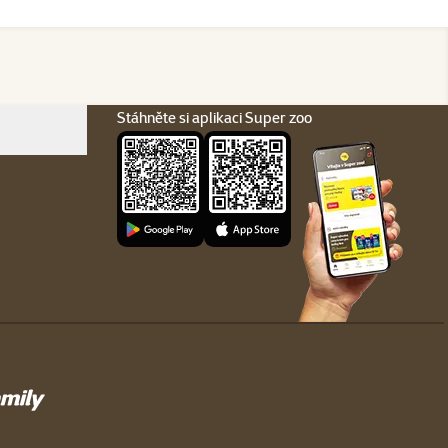
Stáhněte si aplikaci Super zoo