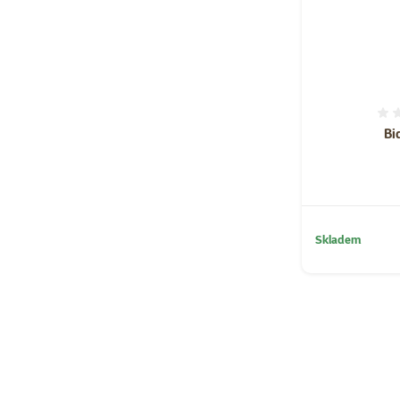
Bi
Skladem