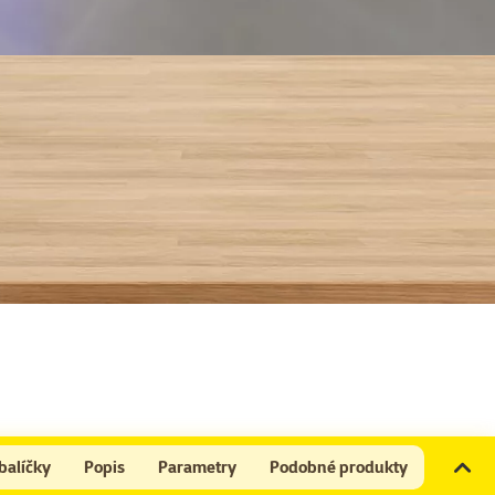
balíčky
Popis
Parametry
Podobné produkty