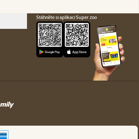
Stáhněte si aplikaci Super zoo