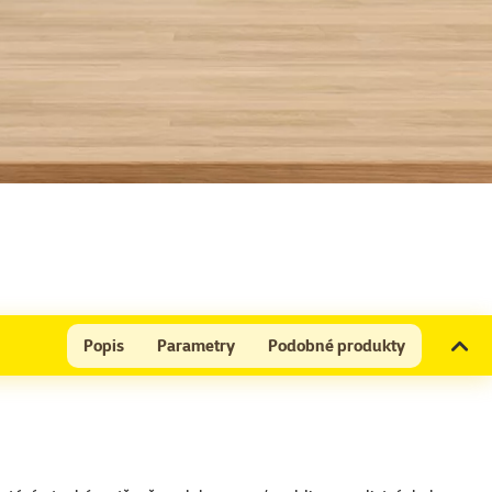
Popis
Parametry
Podobné produkty