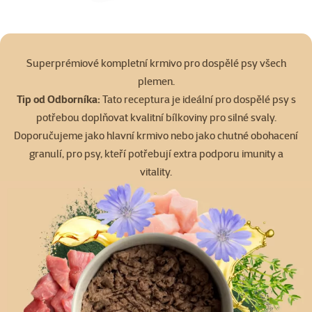
Superprémiové kompletní krmivo pro dospělé psy všech
plemen.
Tip od Odborníka:
Tato receptura je ideální pro dospělé psy s
potřebou doplňovat kvalitní bílkoviny pro silné svaly.
Doporučujeme jako hlavní krmivo nebo jako chutné obohacení
granulí, pro psy, kteří potřebují extra podporu imunity a
vitality.