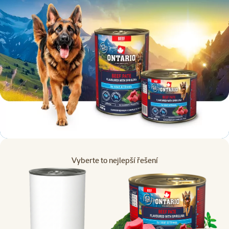
Vyberte to nejlepší řešení