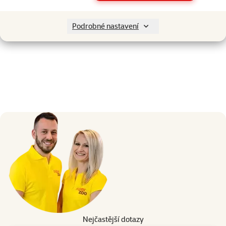
Podrobné nastavení
Nejčastější dotazy