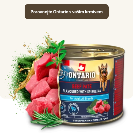
Porovnejte Ontario s vaším krmivem