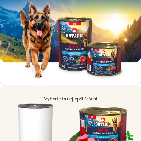
Vyberte to nejlepší řešení