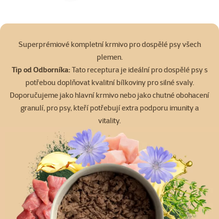
Superprémiové kompletní krmivo pro dospělé psy všech
plemen.
Tip od Odborníka:
Tato receptura je ideální pro dospělé psy s
potřebou doplňovat kvalitní bílkoviny pro silné svaly.
Doporučujeme jako hlavní krmivo nebo jako chutné obohacení
granulí, pro psy, kteří potřebují extra podporu imunity a
vitality.