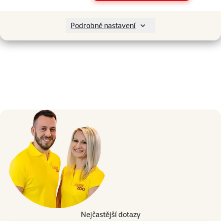
Podrobné nastavení
Nejčastější dotazy