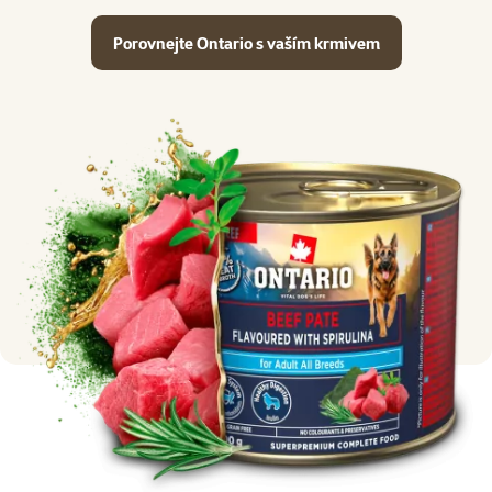
Porovnejte Ontario s vaším krmivem