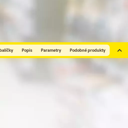
balíčky
Popis
Parametry
Podobné produkty