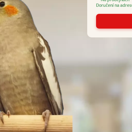
Doručení na adres