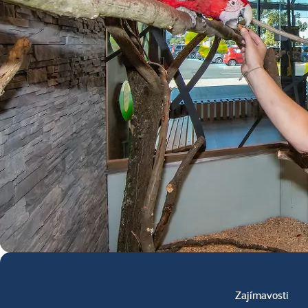
Zajímavosti