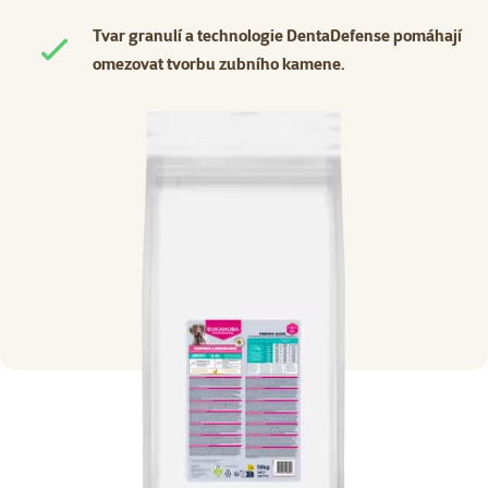
Tvar granulí a technologie DentaDefense pomáhají
omezovat tvorbu zubního kamene.