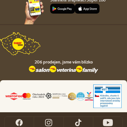
206 prodejen,
jsme vám blízko