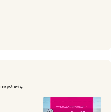
tí na potraviny.