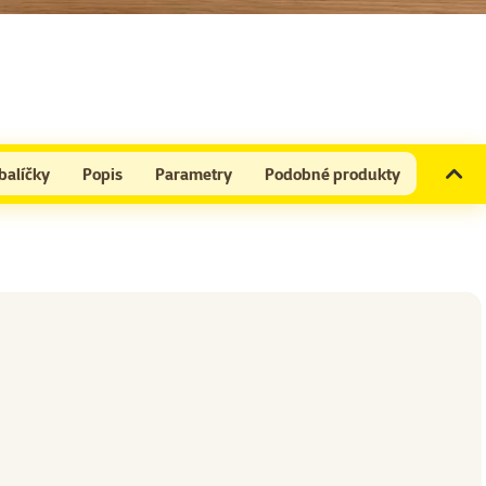
balíčky
Popis
Parametry
Podobné produkty