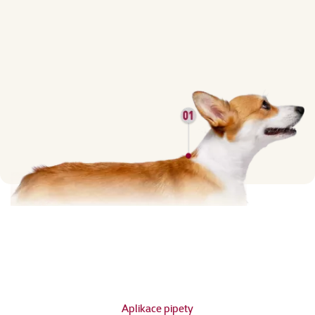
Aplikace pipety