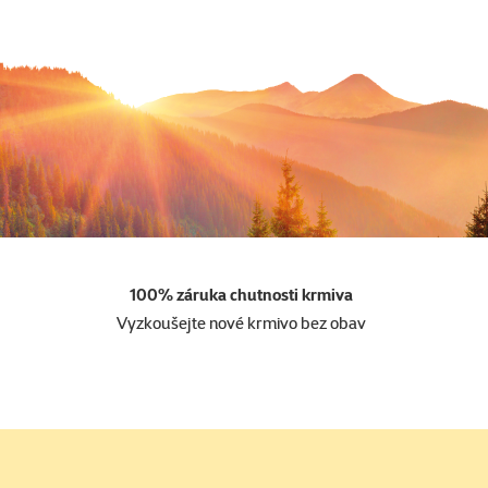
100% záruka chutnosti krmiva
Vyzkoušejte nové krmivo bez obav