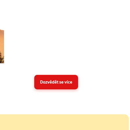
Dozvědět se více